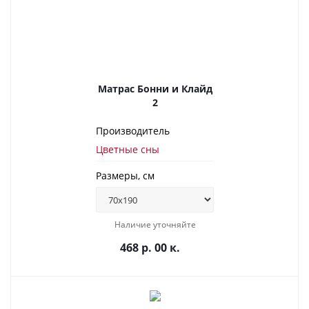
Матрас Бонни и Клайд
2
Производитель
Цветные сны
Размеры, см
Наличие уточняйте
468 р. 00 к.