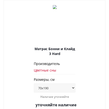
Матрас Бонни и Клайд
3 Hard
Производитель
Цветные сны
Размеры, см
Наличие уточняйте
уточняйте наличие