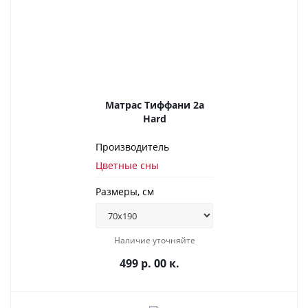
Матрас Тиффани 2а
Hard
Производитель
Цветные сны
Размеры, см
Наличие уточняйте
499 р. 00 к.