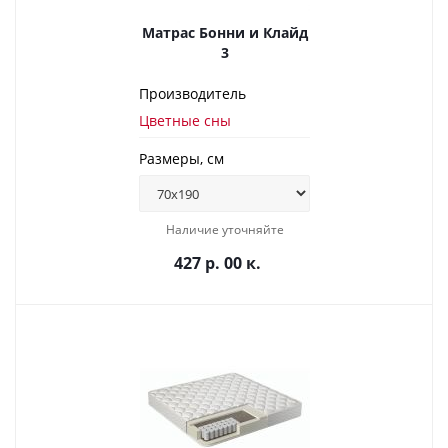
Матрас Бонни и Клайд
3
Производитель
Цветные сны
Размеры, см
Наличие уточняйте
427 р. 00 к.