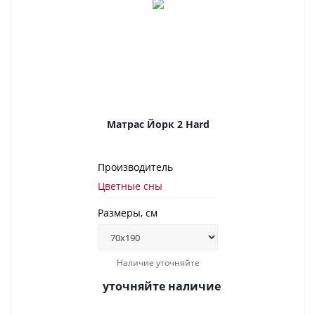
Матрас Йорк 2 Hard
Производитель
Цветные сны
Размеры, см
Наличие уточняйте
уточняйте наличие