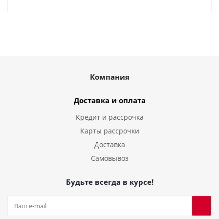
Компания
Доставка и оплата
Кредит и рассрочка
Карты рассрочки
Доставка
Самовывоз
Будьте всегда в курсе!