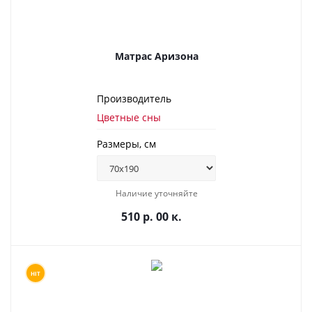
Матрас Аризона
Производитель
Цветные сны
Размеры, см
Наличие уточняйте
510 р. 00 к.
HIT