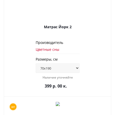
Матрас Йорк 2
Производитель
Цветные сны
Размеры, см
Наличие уточняйте
399 р. 00 к.
HIT