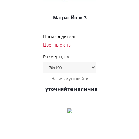
Матрас Йорк 3
Производитель
Цветные сны
Размеры, см
Наличие уточняйте
уточняйте наличие