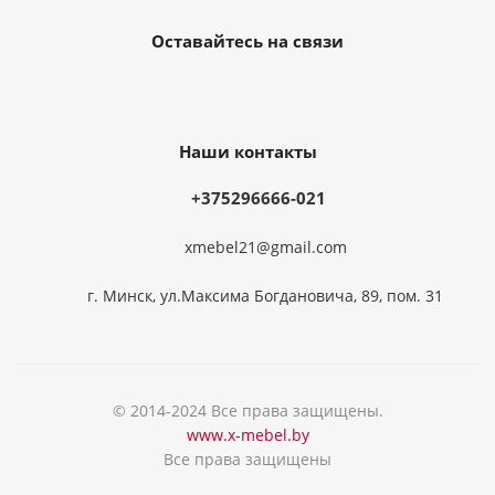
Оставайтесь на связи
Наши контакты
+375296666-021
xmebel21@gmail.com
г. Минск, ул.Максима Богдановича, 89, пом. 31
© 2014-2024 Все права защищены.
www.x-mebel.by
Все права защищены