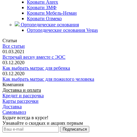
Кровати Anrex
Кровати ЗМФ
Кровати Мебель-Неман
Кровати Олмеко
Ортопедические основания
Ортопедические основания Vegas
Статьи
Все статьи
01.03.2021
Встречай весну вместе с ЭОС
03.12.2020
Как выбрать матрас для ребенка
03.12.2020
Как выбрать матрас для пожилого человека
Компания
Доставка и оплата
Кредит и рассрочка
Карты рассрочки
Доставка
Самовывоз
Будьте всегда в курсе!
Узнавайте о скидках и акциях первым