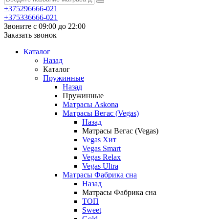
+375296666-021
+375336666-021
Звоните с 09:00 до 22:00
Заказать звонок
Каталог
Назад
Каталог
Пружинные
Назад
Пружинные
Матрасы Askona
Матрасы Вегас (Vegas)
Назад
Матрасы Вегас (Vegas)
Vegas Хит
Vegas Smart
Vegas Relax
Vegas Ultra
Матрасы Фабрика сна
Назад
Матрасы Фабрика сна
ТОП
Sweet
Gold