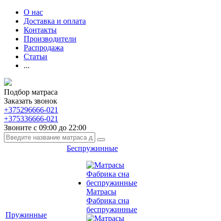
О нас
Доставка и оплата
Контакты
Производители
Распродажа
Статьи
...
Подбор матраса
Заказать звонок
+375296666-021
+375336666-021
Звоните с 09:00 до 22:00
Беспружинные
Матрасы
Фабрика сна
беспружинные
Пружинные