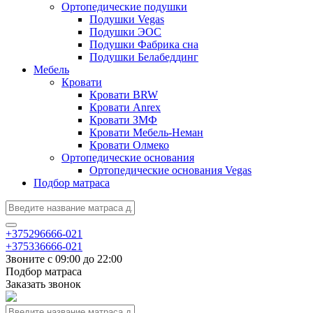
Ортопедические подушки
Подушки Vegas
Подушки ЭОС
Подушки Фабрика сна
Подушки Белабеддинг
Мебель
Кровати
Кровати BRW
Кровати Anrex
Кровати ЗМФ
Кровати Мебель-Неман
Кровати Олмеко
Ортопедические основания
Ортопедические основания Vegas
Подбор матраса
+375296666-021
+375336666-021
Звоните с 09:00 до 22:00
Подбор матраса
Заказать звонок