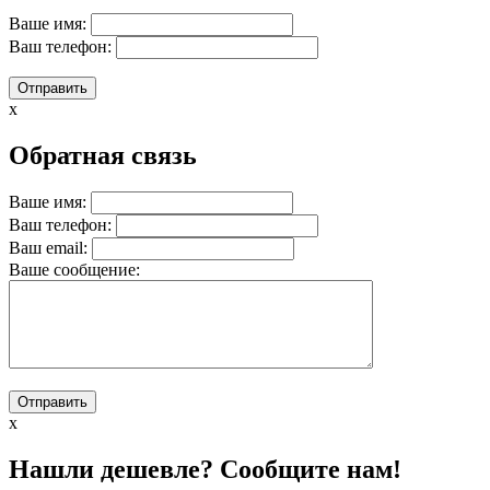
Ваше имя:
Ваш телефон:
x
Обратная связь
Ваше имя:
Ваш телефон:
Ваш email:
Вашe сообщение:
x
Нашли дешевле? Сообщите нам!