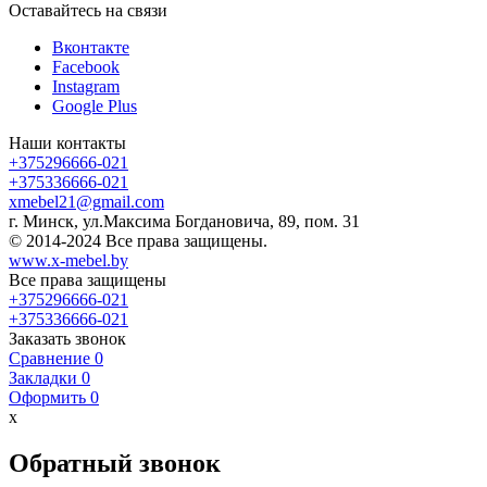
Оставайтесь на связи
Вконтакте
Facebook
Instagram
Google Plus
Наши контакты
+375296666-021
+375336666-021
xmebel21@gmail.com
г. Минск, ул.Максима Богдановича, 89, пом. 31
© 2014-2024 Все права защищены.
www.x-mebel.by
Все права защищены
+375296666-021
+375336666-021
Заказать звонок
Сравнение
0
Закладки
0
Оформить
0
x
Обратный звонок