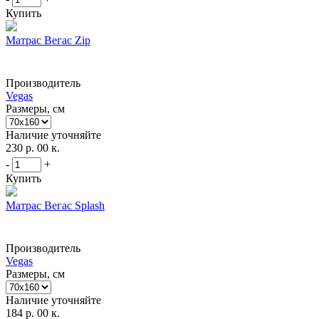
Купить
Матрас Вегас Zip
Производитель
Vegas
Размеры, см
Наличие уточняйте
230 р. 00 к.
-
+
Купить
Матрас Вегас Splash
Производитель
Vegas
Размеры, см
Наличие уточняйте
184 р. 00 к.