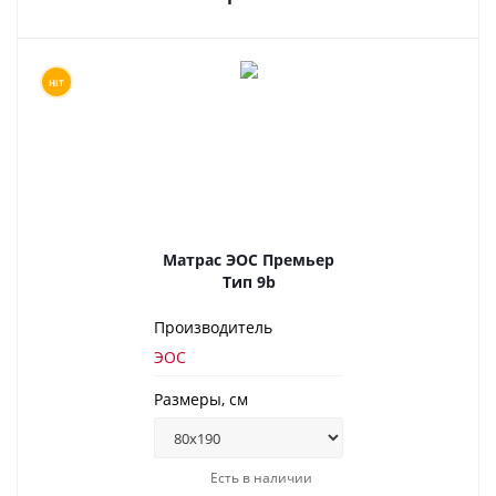
HIT
Матрас ЭОС Премьер
Тип 9b
Производитель
ЭОС
Размеры, см
Есть в наличии