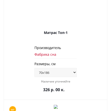
Матрас Топ-1
Производитель
Фабрика сна
Размеры, см
Наличие уточняйте
326 р. 00 к.
HIT