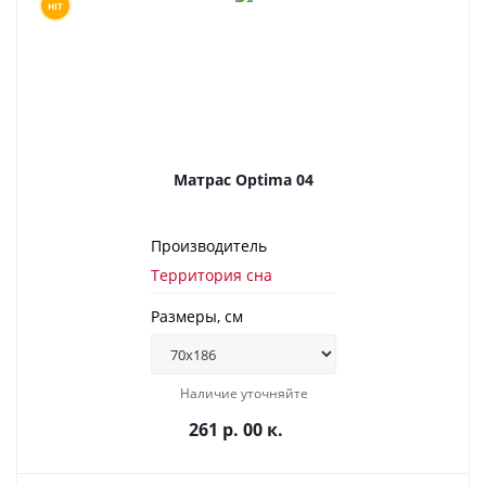
HIT
Матрас Optima 04
Производитель
Территория сна
Размеры, см
Наличие уточняйте
261 р. 00 к.