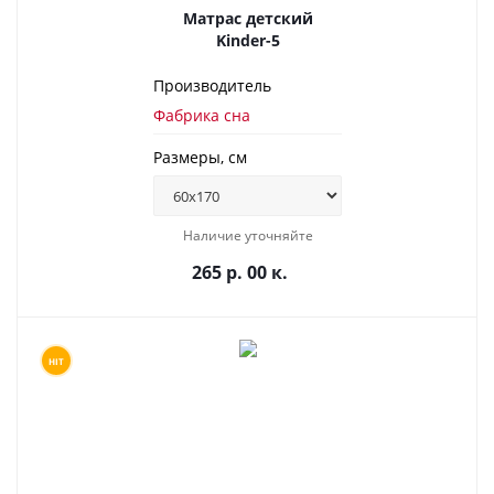
Матрас детский
Kinder-5
Производитель
Фабрика сна
Размеры, см
Наличие уточняйте
265 р. 00 к.
HIT