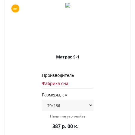
HIT
Матрас S-1
Производитель
Фабрика сна
Размеры, см
Наличие уточняйте
387 р. 00 к.