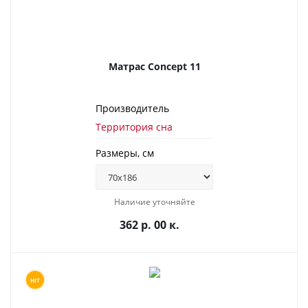
Матрас Concept 11
Производитель
Территория сна
Размеры, см
Наличие уточняйте
362 р. 00 к.
HIT