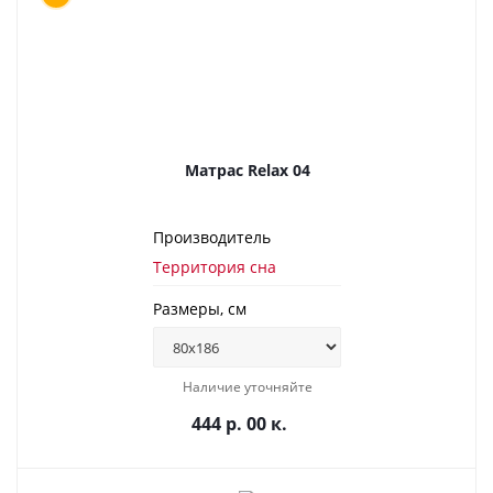
Матрас Relax 04
Производитель
Территория сна
Размеры, см
Наличие уточняйте
444 р. 00 к.