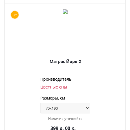
HIT
Матрас Йорк 2
Производитель
Цветные сны
Размеры, см
Наличие уточняйте
399 р. 00 к.