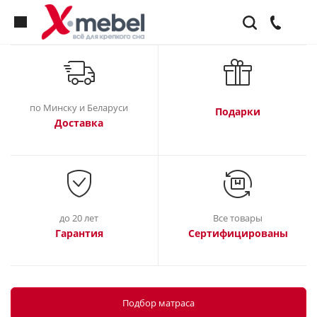
по Минску и Беларуси
Подарки
Доставка
до 20 лет
Все товары
Гарантия
Сертифицированы
Подбор матраса