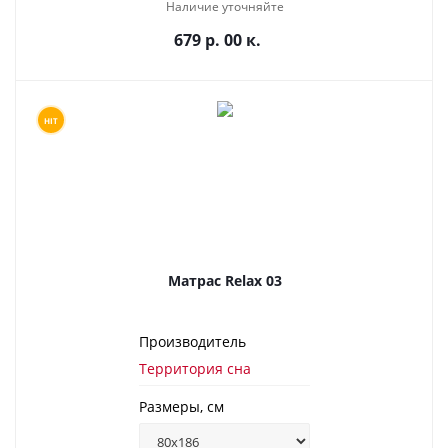
Наличие уточняйте
679 р. 00 к.
HIT
Матрас Relax 03
Производитель
Территория сна
Размеры, см