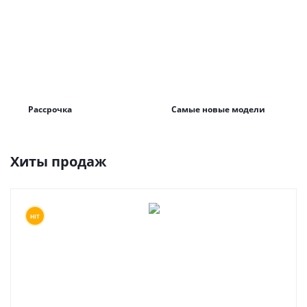
Рассрочка
Самые новые модели
Хиты продаж
HIT