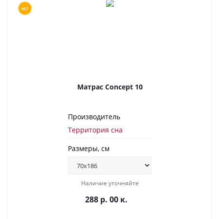
HIT
Матрас Concept 10
Производитель
Территория сна
Размеры, см
Наличие уточняйте
288 р. 00 к.