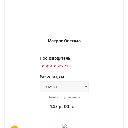
Матрас Оптима
Производитель
Территория сна
Размеры, см
Наличие уточняйте
147 р. 00 к.