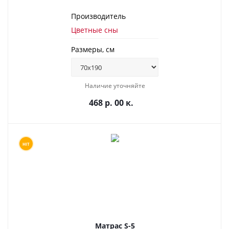
Производитель
Цветные сны
Размеры, см
Наличие уточняйте
468 р. 00 к.
HIT
Матрас S-5