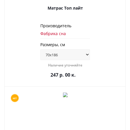
Матрас Топ лайт
Производитель
Фабрика сна
Размеры, см
Наличие уточняйте
247 р. 00 к.
HIT