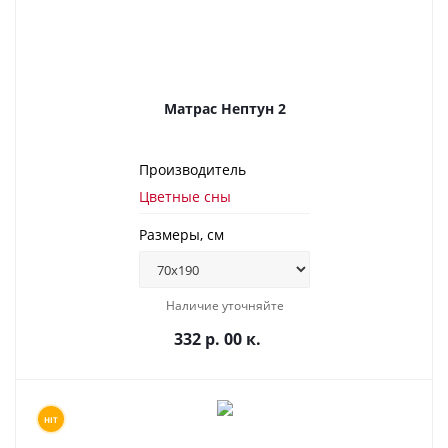
Матрас Нептун 2
Производитель
Цветные сны
Размеры, см
Наличие уточняйте
332 р. 00 к.
HIT