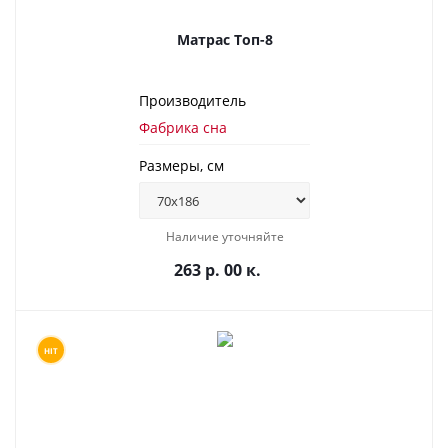
Матрас Топ-8
Производитель
Фабрика сна
Размеры, см
Наличие уточняйте
263 р. 00 к.
HIT