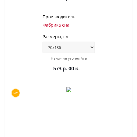
Производитель
Фабрика сна
Размеры, см
Наличие уточняйте
573 р. 00 к.
HIT