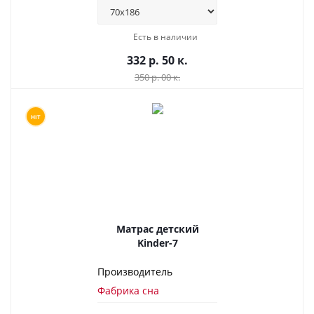
Есть в наличии
332 р. 50 к.
350 р. 00 к.
HIT
Матрас детский
Kinder-7
Производитель
Фабрика сна