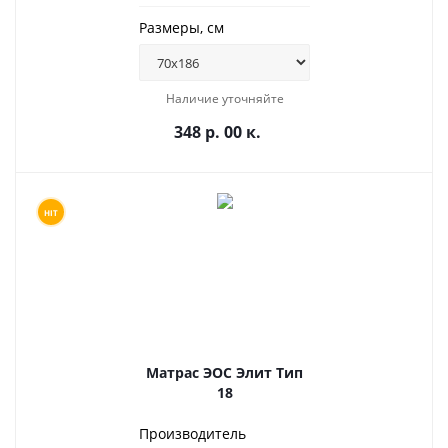
Размеры, см
Наличие уточняйте
348 р. 00 к.
HIT
Матрас ЭОС Элит Тип
18
Производитель