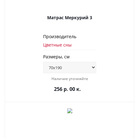
Матрас Меркурий 3
Производитель
Цветные сны
Размеры, см
Наличие уточняйте
256 р. 00 к.