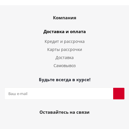
Компания
Доставка и оплата
Кредит и рассрочка
Карты рассрочки
Доставка
Самовывоз
Будьте всегда в курсе!
Оставайтесь на связи