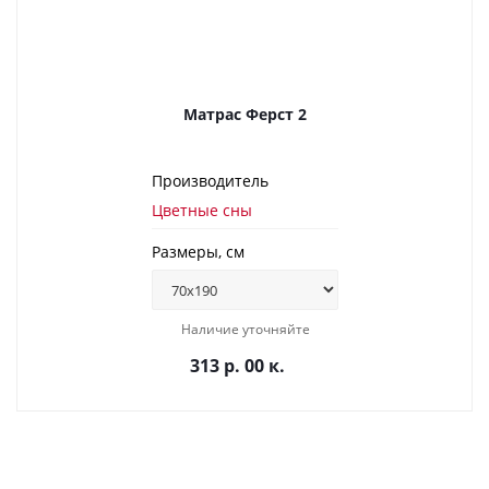
Матрас Ферст 2
Производитель
Цветные сны
Размеры, см
Наличие уточняйте
313 р. 00 к.