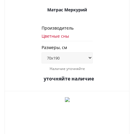
Матрас Меркурий
Производитель
Цветные сны
Размеры, см
Наличие уточняйте
уточняйте наличие