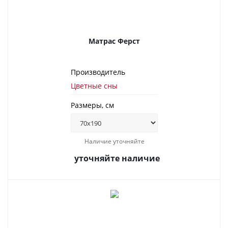
Матрас Ферст
Производитель
Цветные сны
Размеры, см
Наличие уточняйте
уточняйте наличие