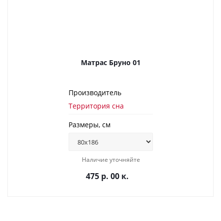
Матрас Бруно 01
Производитель
Территория сна
Размеры, см
Наличие уточняйте
475 р. 00 к.