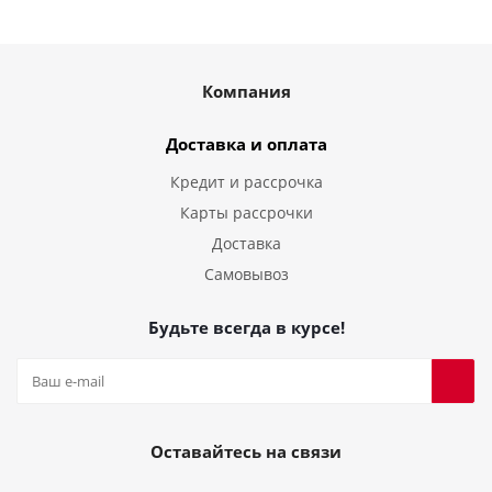
Компания
Доставка и оплата
Кредит и рассрочка
Карты рассрочки
Доставка
Самовывоз
Будьте всегда в курсе!
Оставайтесь на связи