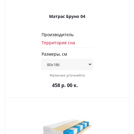
Матрас Бруно 04
Производитель
Территория сна
Размеры, см
Наличие уточняйте
458 р. 00 к.