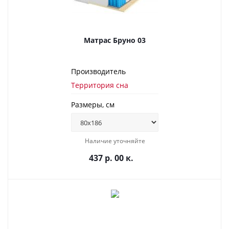
Матрас Бруно 03
Производитель
Территория сна
Размеры, см
Наличие уточняйте
437 р. 00 к.