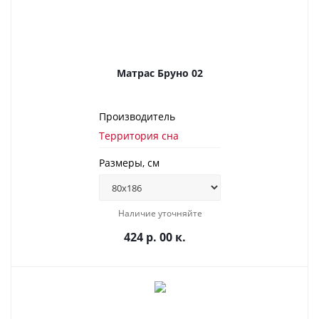
Матрас Бруно 02
Производитель
Территория сна
Размеры, см
Наличие уточняйте
424 р. 00 к.