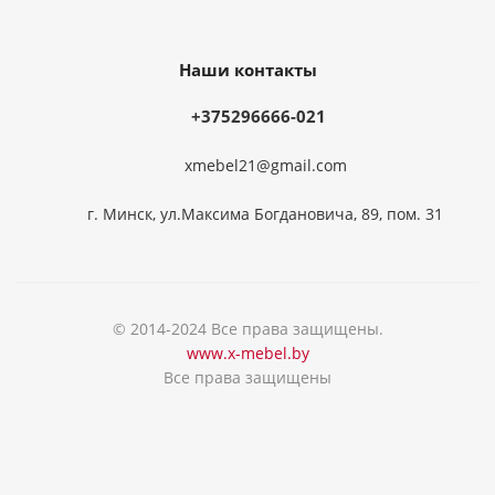
Наши контакты
+375296666-021
xmebel21@gmail.com
г. Минск, ул.Максима Богдановича, 89, пом. 31
© 2014-2024 Все права защищены.
www.x-mebel.by
Все права защищены