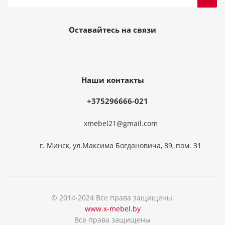
Оставайтесь на связи
Наши контакты
+375296666-021
xmebel21@gmail.com
г. Минск, ул.Максима Богдановича, 89, пом. 31
© 2014-2024 Все права защищены.
www.x-mebel.by
Все права защищены