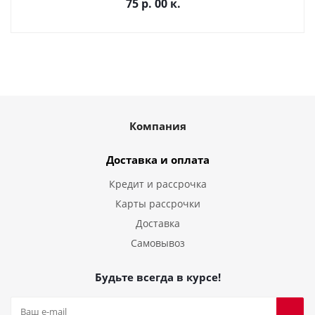
75 р. 00 к.
Компания
Доставка и оплата
Кредит и рассрочка
Карты рассрочки
Доставка
Самовывоз
Будьте всегда в курсе!