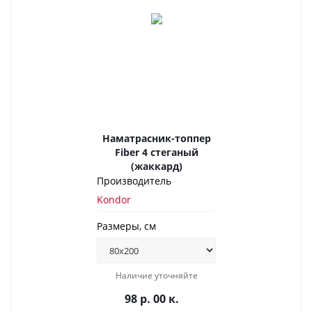
Наматрасник-топпер
Fiber 4 стеганый
(жаккард)
Производитель
Kondor
Размеры, см
Наличие уточняйте
98 р. 00 к.