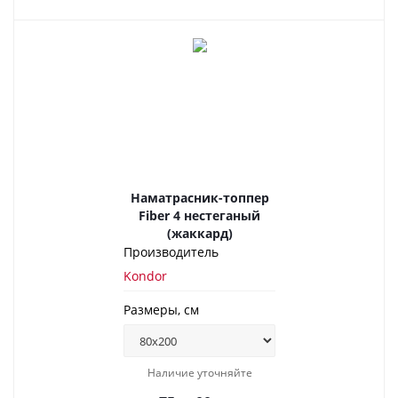
Наматрасник-топпер
Fiber 4 нестеганый
(жаккард)
Производитель
Kondor
Размеры, см
Наличие уточняйте