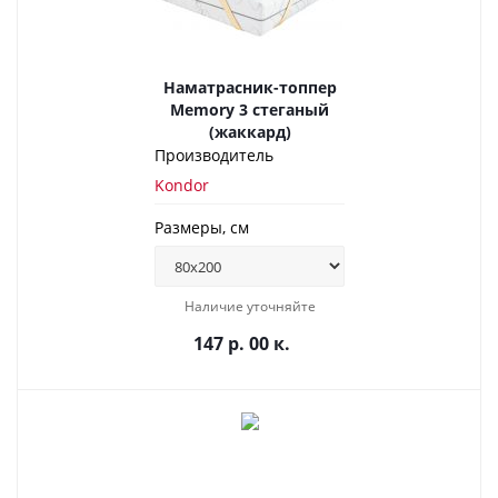
Наматрасник-топпер
Memory 3 стеганый
(жаккард)
Производитель
Kondor
Размеры, см
Наличие уточняйте
147 р. 00 к.