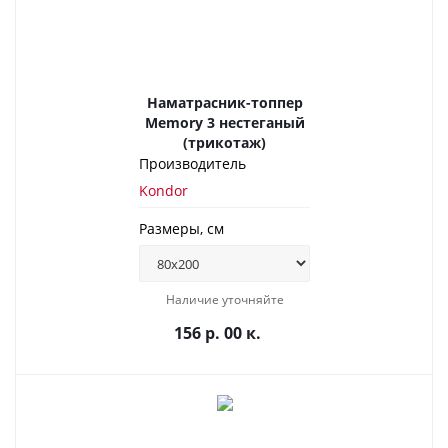
Наматрасник-топпер
Memory 3 нестеганый
(трикотаж)
Производитель
Kondor
Размеры, см
Наличие уточняйте
156 р. 00 к.