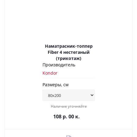
Наматрасник-топпер
Fiber 4 нестеганый
(трикотаж)
Производитель
Kondor
Размеры, см
Наличие уточняйте
108 р. 00 к.