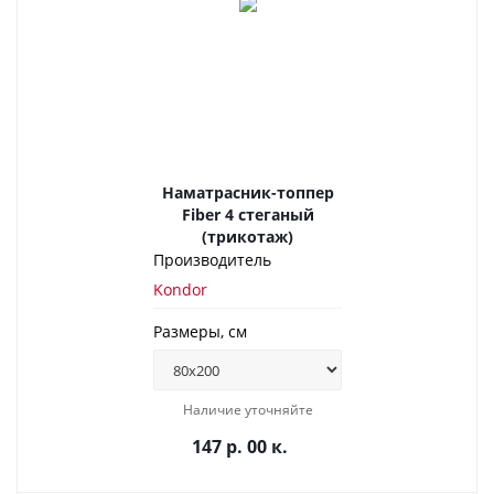
Наматрасник-топпер
Fiber 4 стеганый
(трикотаж)
Производитель
Kondor
Размеры, см
Наличие уточняйте
147 р. 00 к.