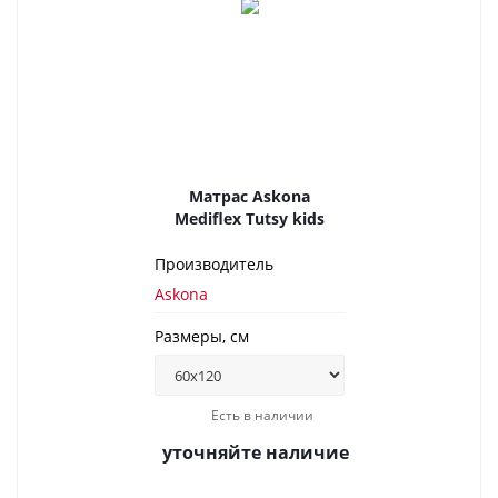
Матрас Askona
Mediflex Tutsy kids
Производитель
Askona
Размеры, см
Есть в наличии
уточняйте наличие