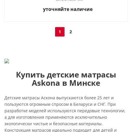
уточняйте наличие
1
2
Купить детские матрасы
Askona в Минске
Детские матрасы Аскона выпускаются более 25 лет и
пользуются огромным спросом в Беларуси и СНГ. При
разработке моделей используются передовые технологии,
а для изготовления применяются исключительно
экологически чистые и безопасные материалы.
Конструкция матрасов идеально подходит для детей и