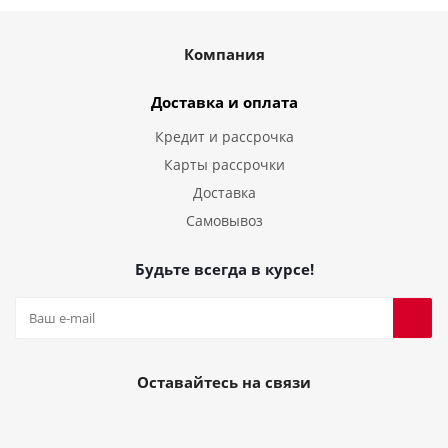
Компания
Доставка и оплата
Кредит и рассрочка
Карты рассрочки
Доставка
Самовывоз
Будьте всегда в курсе!
Оставайтесь на связи