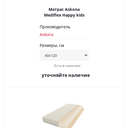
Матрас Askona
Mediflex Happy kids
Производитель
Askona
Размеры, см
Есть в наличии
уточняйте наличие