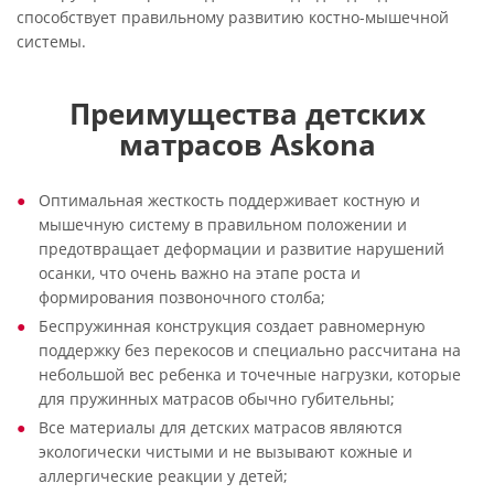
способствует правильному развитию костно-мышечной
системы.
Преимущества детских
матрасов Askona
Оптимальная жесткость поддерживает костную и
мышечную систему в правильном положении и
предотвращает деформации и развитие нарушений
осанки, что очень важно на этапе роста и
формирования позвоночного столба;
Беспружинная конструкция создает равномерную
поддержку без перекосов и специально рассчитана на
небольшой вес ребенка и точечные нагрузки, которые
для пружинных матрасов обычно губительны;
Все материалы для детских матрасов являются
экологически чистыми и не вызывают кожные и
аллергические реакции у детей;