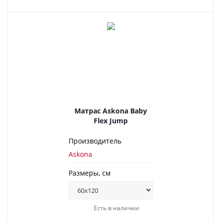
Матрас Askona Baby
Flex Jump
Производитель
Askona
Размеры, см
Есть в наличии