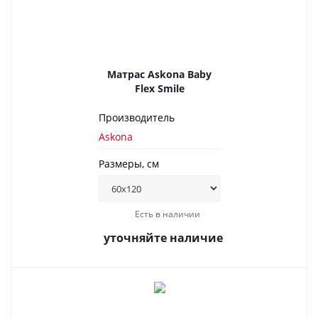
Матрас Askona Baby
Flex Smile
Производитель
Askona
Размеры, см
Есть в наличии
уточняйте наличие