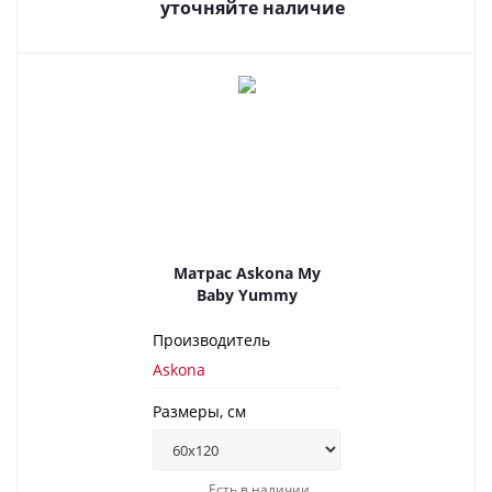
уточняйте наличие
Матрас Askona My
Baby Yummy
Производитель
Askona
Размеры, см
Есть в наличии