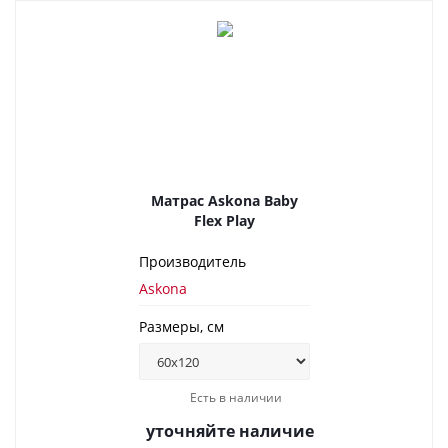
Матрас Askona Baby
Flex Play
Производитель
Askona
Размеры, см
Есть в наличии
уточняйте наличие