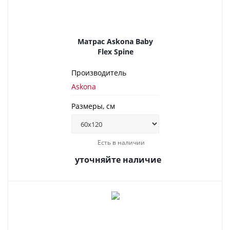
Матрас Askona Baby
Flex Spine
Производитель
Askona
Размеры, см
Есть в наличии
уточняйте наличие