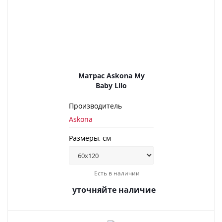
Матрас Askona My
Baby Lilo
Производитель
Askona
Размеры, см
Есть в наличии
уточняйте наличие