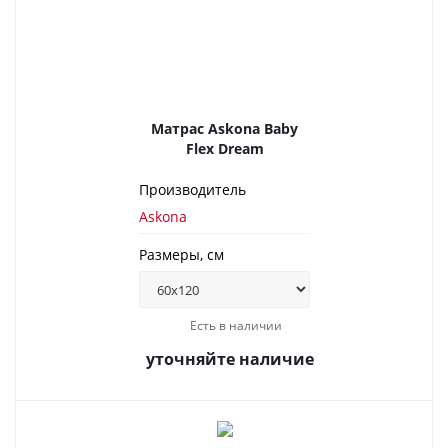
Матрас Askona Baby
Flex Dream
Производитель
Askona
Размеры, см
Есть в наличии
уточняйте наличие