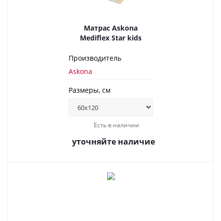
Матрас Askona
Mediflex Star kids
Производитель
Askona
Размеры, см
Есть в наличии
уточняйте наличие