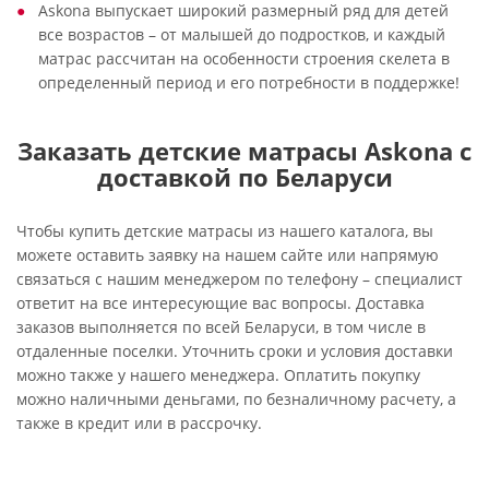
Askona выпускает широкий размерный ряд для детей
все возрастов – от малышей до подростков, и каждый
матрас рассчитан на особенности строения скелета в
определенный период и его потребности в поддержке!
Заказать детские матрасы Askona с
доставкой по Беларуси
Чтобы купить детские матрасы из нашего каталога, вы
можете оставить заявку на нашем сайте или напрямую
связаться с нашим менеджером по телефону – специалист
ответит на все интересующие вас вопросы. Доставка
заказов выполняется по всей Беларуси, в том числе в
отдаленные поселки. Уточнить сроки и условия доставки
можно также у нашего менеджера. Оплатить покупку
можно наличными деньгами, по безналичному расчету, а
также в кредит или в рассрочку.