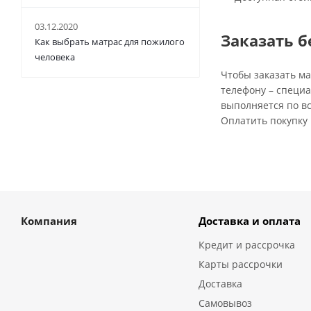
03.12.2020
Заказать б
Как выбрать матрас для пожилого
человека
Чтобы заказать ма
телефону – специа
выполняется по вс
Оплатить покупку 
Компания
Доставка и оплата
Кредит и рассрочка
Карты рассрочки
Доставка
Самовывоз