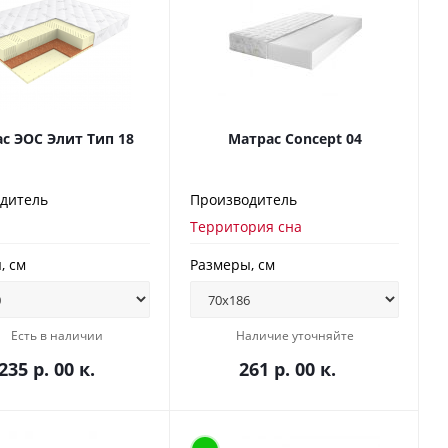
с ЭОС Элит Тип 18
Матрас Concept 04
дитель
Производитель
Территория сна
, см
Размеры, см
Есть в наличии
Наличие уточняйте
235 р. 00 к.
261 р. 00 к.