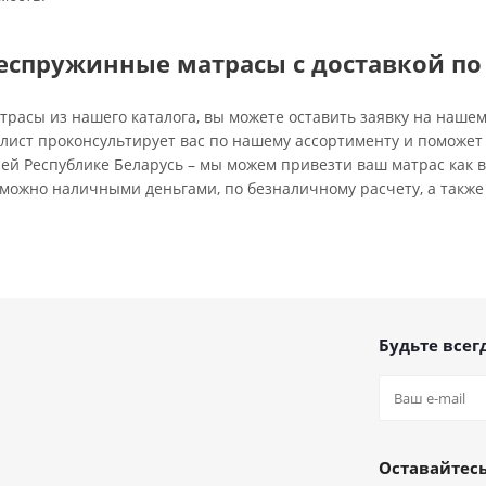
еспружинные матрасы с доставкой по
трасы из нашего каталога, вы можете оставить заявку на наш
лист проконсультирует вас по нашему ассортименту и поможет
ей Республике Беларусь – мы можем привезти ваш матрас как в 
можно наличными деньгами, по безналичному расчету, а также 
Будьте всегд
Оставайтесь