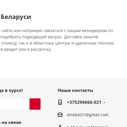
 Беларуси
ем сайте или напрямую связаться с нашим менеджером по
 подобрать подходящий матрас. Доставка заказов
столицу, так и в областные центры и удаленные поселки.
в кредит или в рассрочку.
а в курсе!
Наши контакты
+375296666-021
xmebel21@gmail.com
 на связи